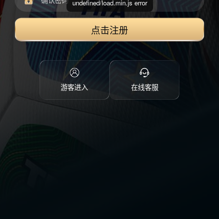
undefined/load.min.js error
点击注册
游客进入
在线客服