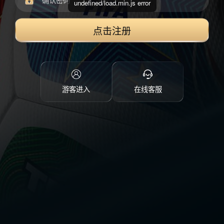
undefined/load.min.js error
点击注册
游客进入
在线客服